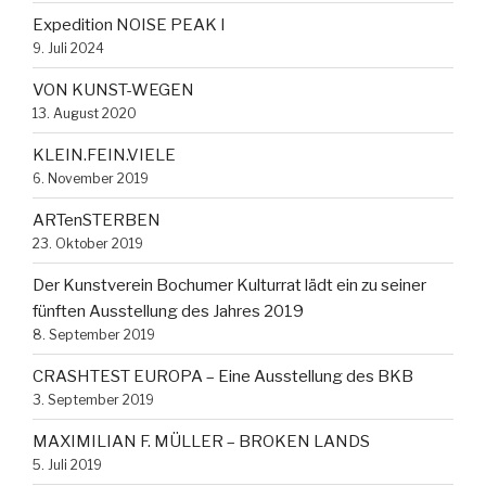
Expedition NOISE PEAK I
9. Juli 2024
VON KUNST-WEGEN
13. August 2020
KLEIN.FEIN.VIELE
6. November 2019
ARTenSTERBEN
23. Oktober 2019
Der Kunstverein Bochumer Kulturrat lädt ein zu seiner
fünften Ausstellung des Jahres 2019
8. September 2019
CRASHTEST EUROPA – Eine Ausstellung des BKB
3. September 2019
MAXIMILIAN F. MÜLLER – BROKEN LANDS
5. Juli 2019