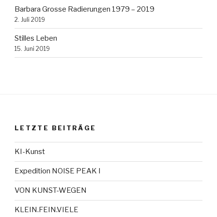
Barbara Grosse Radierungen 1979 – 2019
2. Juli 2019
Stilles Leben
15. Juni 2019
LETZTE BEITRÄGE
KI-Kunst
Expedition NOISE PEAK I
VON KUNST-WEGEN
KLEIN.FEIN.VIELE