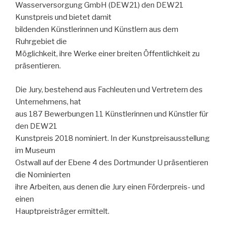
Wasserversorgung GmbH (DEW21) den DEW21
Kunstpreis und bietet damit
bildenden Künstlerinnen und Künstlern aus dem
Ruhrgebiet die
Möglichkeit, ihre Werke einer breiten Öffentlichkeit zu
präsentieren.
Die Jury, bestehend aus Fachleuten und Vertretern des
Unternehmens, hat
aus 187 Bewerbungen 11 Künstle­rinnen und Künstler für
den DEW21
Kunstpreis 2018 nominiert. In der Kunstpreisausstellung
im Museum
Ostwall auf der Ebene 4 des Dortmunder U präsentieren
die Nominierten
ihre Arbeiten, aus denen die Jury einen Förderpreis- und
einen
Hauptpreisträger ermittelt.