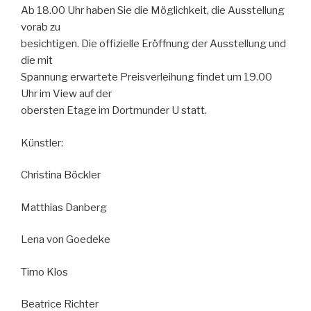
Ab 18.00 Uhr haben Sie die Möglichkeit, die Ausstellung
vorab zu
besichtigen. Die offizielle Eröffnung der Ausstellung und
die mit
Spannung erwartete Preisverleihung findet um 19.00
Uhr im View auf der
obersten Etage im Dortmunder U statt.
Künstler:
Christina Böckler
Matthias Danberg
Lena von Goedeke
Timo Klos
Beatrice Richter