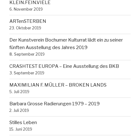
KLEIN.FEIN.VIELE
6. November 2019
ARTenSTERBEN
23. Oktober 2019
Der Kunstverein Bochumer Kulturrat lädt ein zu seiner
fünften Ausstellung des Jahres 2019
8. September 2019
CRASHTEST EUROPA – Eine Ausstellung des BKB
3. September 2019
MAXIMILIAN F. MÜLLER – BROKEN LANDS
5. Juli 2019
Barbara Grosse Radierungen 1979 – 2019
2. Juli 2019
Stilles Leben
15. Juni 2019