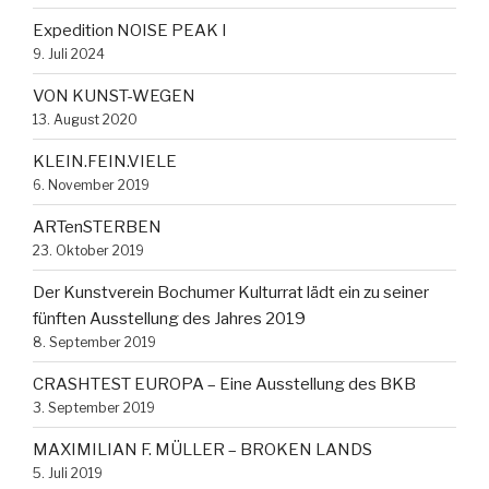
Expedition NOISE PEAK I
9. Juli 2024
VON KUNST-WEGEN
13. August 2020
KLEIN.FEIN.VIELE
6. November 2019
ARTenSTERBEN
23. Oktober 2019
Der Kunstverein Bochumer Kulturrat lädt ein zu seiner
fünften Ausstellung des Jahres 2019
8. September 2019
CRASHTEST EUROPA – Eine Ausstellung des BKB
3. September 2019
MAXIMILIAN F. MÜLLER – BROKEN LANDS
5. Juli 2019