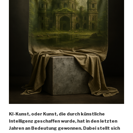
KI-Kunst, oder Kunst, die durch künstliche
Intelligenz geschaffen wurde, hat in den letzten
Jahren an Bedeutung gewonnen. Dabei stellt sich