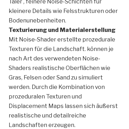
Täler , feinere Noise-Schichten für
kleinere Details wie Felsstrukturen oder
Bodenunebenheiten.
Texturierung und Materialerstellung
Mit Noise-Shader erstellte prozedurale
Texturen für die Landschaft. können je
nach Art des verwendeten Noise-
Shaders realistische Oberflächen wie
Gras, Felsen oder Sand zu simuliert
werden. Durch die Kombination von
prozeduralen Texturen und
Displacement Maps lassen sich äußerst
realistische und detailreiche
Landschaften erzeugen.