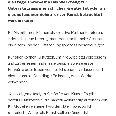
die Frage, inwieweit KI als Werkzeug zur
Unterstützung menschlicher Kreativität oder als
eigenständiger Schöpfer von Kunst betrachtet
werden kann
.
KI-Algorithmen können als kreative Partner fungieren,
indem sie neue Ideen generieren, traditionelle Grenzen
erweitern und den Entstehungsprozess beschleunigen.
Künstler können KI nutzen, um ihre Arbeit zu verbessern
und zu verfeinern, indem sie beispielsweise erste
Entwürfe oder Ideen von der KI generieren lassen und
diese dann als Grundlage für ihre eigenen Werke
verwenden.
KI als eigenständiger Schöpfer von Kunst: Es gibt
bereits Kunstwerke, die nahezu vollständig autonom von
KI-Modellen generiert wurden. Die Frage, ob KI-
generierte Werke als Kunst gelten können, ist