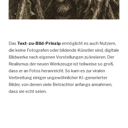
Das
Text-zu-Bild-Prinzip
ermöglicht es auch Nutzern,
die keine Fotografen oder bildende Künstler sind, digitale
Bildwerke nach eigenen Vorstellungen zu kreieren. Der
Realismus der neuen Werkzeuge ist teilweise so groß,
dass er an Fotos heranreicht. So kam es zur viralen
Verbreitung einiger ungewöhnlicher KI-generierter
Bilder, von denen viele Betrachter anfangs annahmen,
dass sie echt seien.