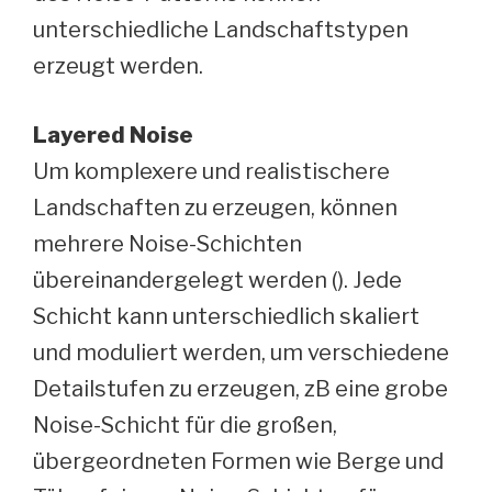
unterschiedliche Landschaftstypen
erzeugt werden.
Layered Noise
Um komplexere und realistischere
Landschaften zu erzeugen, können
mehrere Noise-Schichten
übereinandergelegt werden (). Jede
Schicht kann unterschiedlich skaliert
und moduliert werden, um verschiedene
Detailstufen zu erzeugen, zB eine grobe
Noise-Schicht für die großen,
übergeordneten Formen wie Berge und