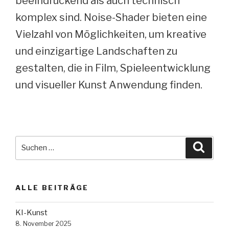
beeindruckend als auch technisch
komplex sind. Noise-Shader bieten eine
Vielzahl von Möglichkeiten, um kreative
und einzigartige Landschaften zu
gestalten, die in Film, Spieleentwicklung
und visueller Kunst Anwendung finden.
Suche
Suche
nach:
ALLE BEITRÄGE
KI-Kunst
8. November 2025