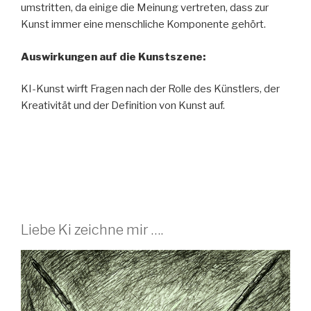
umstritten, da einige die Meinung vertreten, dass zur
Kunst immer eine menschliche Komponente gehört.
Auswirkungen auf die Kunstszene:
KI-Kunst wirft Fragen nach der Rolle des Künstlers, der
Kreativität und der Definition von Kunst auf.
Liebe Ki zeichne mir ….