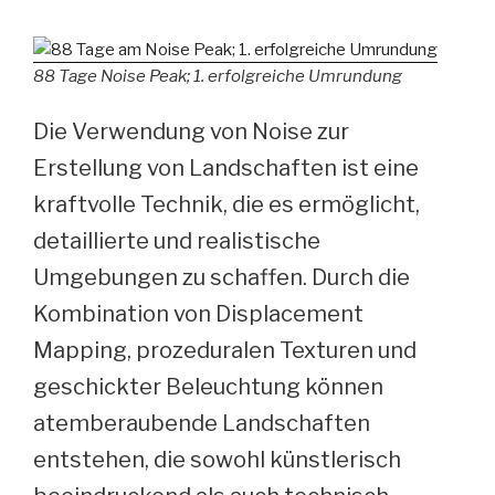
88 Tage Noise Peak; 1. erfolgreiche Umrundung
Die Verwendung von Noise zur
Erstellung von Landschaften ist eine
kraftvolle Technik, die es ermöglicht,
detaillierte und realistische
Umgebungen zu schaffen. Durch die
Kombination von Displacement
Mapping, prozeduralen Texturen und
geschickter Beleuchtung können
atemberaubende Landschaften
entstehen, die sowohl künstlerisch