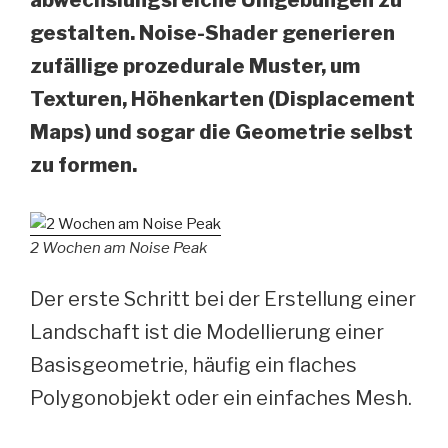
abwechslungsreiche Umgebungen zu
gestalten. Noise-Shader generieren
zufällige prozedurale Muster, um
Texturen, Höhenkarten (Displacement
Maps) und sogar die Geometrie selbst
zu formen.
2 Wochen am Noise Peak
Der erste Schritt bei der Erstellung einer
Landschaft ist die Modellierung einer
Basisgeometrie, häufig ein flaches
Polygonobjekt oder ein einfaches Mesh.