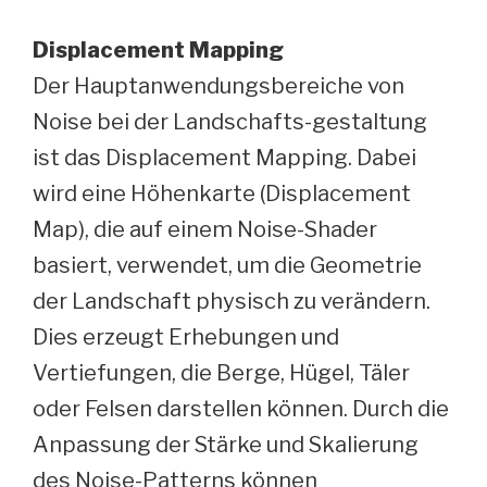
Displacement Mapping
Der Hauptanwendungsbereiche von
Noise bei der Landschafts-gestaltung
ist das Displacement Mapping. Dabei
wird eine Höhenkarte (Displacement
Map), die auf einem Noise-Shader
basiert, verwendet, um die Geometrie
der Landschaft physisch zu verändern.
Dies erzeugt Erhebungen und
Vertiefungen, die Berge, Hügel, Täler
oder Felsen darstellen können. Durch die
Anpassung der Stärke und Skalierung
des Noise-Patterns können