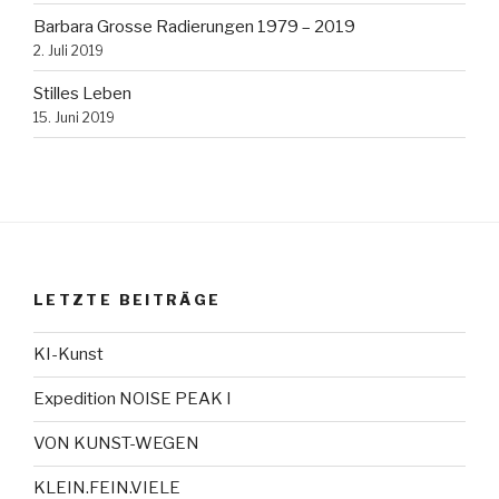
Barbara Grosse Radierungen 1979 – 2019
2. Juli 2019
Stilles Leben
15. Juni 2019
LETZTE BEITRÄGE
KI-Kunst
Expedition NOISE PEAK I
VON KUNST-WEGEN
KLEIN.FEIN.VIELE